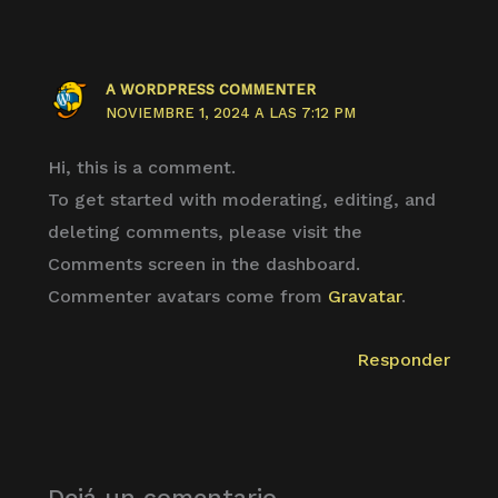
A WORDPRESS COMMENTER
NOVIEMBRE 1, 2024 A LAS 7:12 PM
Hi, this is a comment.
To get started with moderating, editing, and
deleting comments, please visit the
Comments screen in the dashboard.
Commenter avatars come from
Gravatar
.
Responder
Dejá un comentario